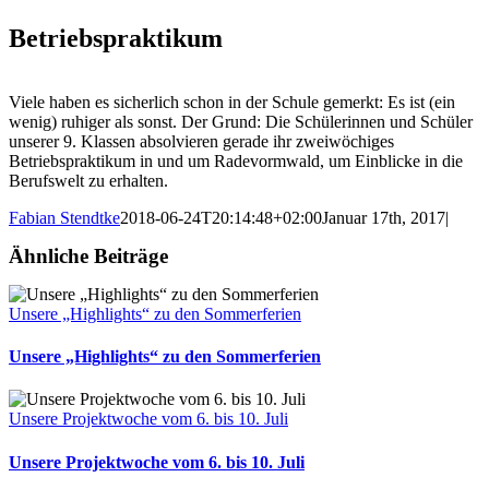
Betriebspraktikum
Viele haben es sicherlich schon in der Schule gemerkt: Es ist (ein
wenig) ruhiger als sonst. Der Grund: Die Schülerinnen und Schüler
unserer 9. Klassen absolvieren gerade ihr zweiwöchiges
Betriebspraktikum in und um Radevormwald, um Einblicke in die
Berufswelt zu erhalten.
Fabian Stendtke
2018-06-24T20:14:48+02:00
Januar 17th, 2017
|
Ähnliche Beiträge
Unsere „Highlights“ zu den Sommerferien
Unsere „Highlights“ zu den Sommerferien
Unsere Projektwoche vom 6. bis 10. Juli
Unsere Projektwoche vom 6. bis 10. Juli