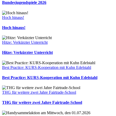
Bundesjugendspiele 2026
Hoch hinaus!
Hoch hinaus!
Hitze: Verkürzter Unterricht
Hitze: Verkürzter Unterricht
Best Practice: KURS-Kooperation mit Kuhn Edelstahl
Best Practice: KURS-Kooperation mit Kuhn Edelstahl
THG für weitere zwei Jahre Fairtrade-School
THG für weitere zwei Jahre Fairtrade-School