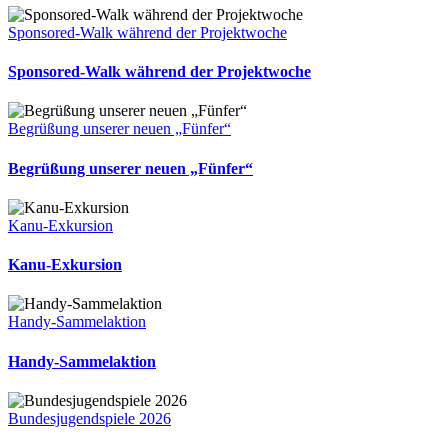
Sponsored-Walk während der Projektwoche
Sponsored-Walk während der Projektwoche
Begrüßung unserer neuen „Fünfer“
Begrüßung unserer neuen „Fünfer“
Kanu-Exkursion
Kanu-Exkursion
Handy-Sammelaktion
Handy-Sammelaktion
Bundesjugendspiele 2026