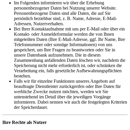
Im Folgenden informieren wir über die Erhebung
personenbezogener Daten bei Nutzung unserer Website.
Personenbezogene Daten sind alle Daten, die auf Sie
persönlich beziehbar sind, z. B. Name, Adresse, E-Mail-
Adressen, Nutzerverhalten.
Bei Ihrer Kontaktaufnahme mit uns per E-Mail oder über ein
Kontakt- oder Anmeldeformular werden die von Ihnen
mitgeteilten Daten (Ihre E-Mail-Adresse, ggf. Ihr Name, Ihre
Telefonnummer oder sonstige Informationen) von uns
gespeichert, um Ihre Fragen zu beantworten oder Sie in
unsere Datenbank aufzunehmen. Die in diesem
Zusammenhang anfallenden Daten löschen wir, nachdem die
Speicherung nicht mehr erforderlich ist, oder schränken die
Verarbeitung ein, falls gesetzliche Aufbewahrungspflichten
bestehen.
Falls wir für einzelne Funktionen unseres Angebots auf
beauftragte Dienstleister zurückgreifen oder Ihre Daten für
werbliche Zwecke nutzen möchten, werden wir Sie
untenstehend im Detail über die jeweiligen Vorgänge
informieren. Dabei nennen wir auch die festgelegten Kriterien
der Speicherdauer.
Ihre Rechte als Nutzer