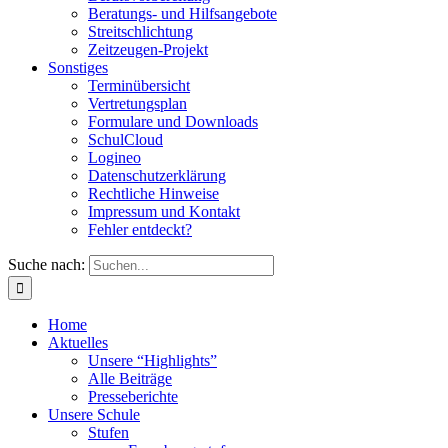
Beratungs- und Hilfsangebote
Streitschlichtung
Zeitzeugen-Projekt
Sonstiges
Terminübersicht
Vertretungsplan
Formulare und Downloads
SchulCloud
Logineo
Datenschutzerklärung
Rechtliche Hinweise
Impressum und Kontakt
Fehler entdeckt?
Suche nach:
Home
Aktuelles
Unsere “Highlights”
Alle Beiträge
Presseberichte
Unsere Schule
Stufen