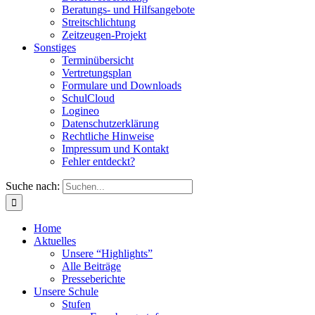
Beratungs- und Hilfsangebote
Streitschlichtung
Zeitzeugen-Projekt
Sonstiges
Terminübersicht
Vertretungsplan
Formulare und Downloads
SchulCloud
Logineo
Datenschutzerklärung
Rechtliche Hinweise
Impressum und Kontakt
Fehler entdeckt?
Suche nach:
Home
Aktuelles
Unsere “Highlights”
Alle Beiträge
Presseberichte
Unsere Schule
Stufen