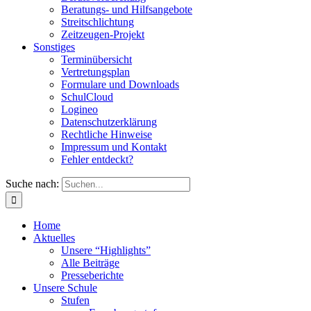
Beratungs- und Hilfsangebote
Streitschlichtung
Zeitzeugen-Projekt
Sonstiges
Terminübersicht
Vertretungsplan
Formulare und Downloads
SchulCloud
Logineo
Datenschutzerklärung
Rechtliche Hinweise
Impressum und Kontakt
Fehler entdeckt?
Suche nach:
Home
Aktuelles
Unsere “Highlights”
Alle Beiträge
Presseberichte
Unsere Schule
Stufen