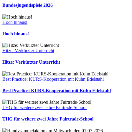
Bundesjugendspiele 2026
Hoch hinaus!
Hoch hinaus!
Hitze: Verkürzter Unterricht
Hitze: Verkürzter Unterricht
Best Practice: KURS-Kooperation mit Kuhn Edelstahl
Best Practice: KURS-Kooperation mit Kuhn Edelstahl
THG für weitere zwei Jahre Fairtrade-School
THG für weitere zwei Jahre Fairtrade-School