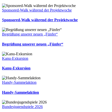
Sponsored-Walk während der Projektwoche
Sponsored-Walk während der Projektwoche
Begrüßung unserer neuen „Fünfer“
Begrüßung unserer neuen „Fünfer“
Kanu-Exkursion
Kanu-Exkursion
Handy-Sammelaktion
Handy-Sammelaktion
Bundesjugendspiele 2026