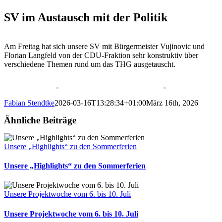
SV im Austausch mit der Politik
Am Freitag hat sich unsere SV mit Bürgermeister Vujinovic und
Florian Langfeld von der CDU-Fraktion sehr konstruktiv über
verschiedene Themen rund um das THG ausgetauscht.
Fabian Stendtke
2026-03-16T13:28:34+01:00
März 16th, 2026
|
Ähnliche Beiträge
Unsere „Highlights“ zu den Sommerferien
Unsere „Highlights“ zu den Sommerferien
Unsere Projektwoche vom 6. bis 10. Juli
Unsere Projektwoche vom 6. bis 10. Juli