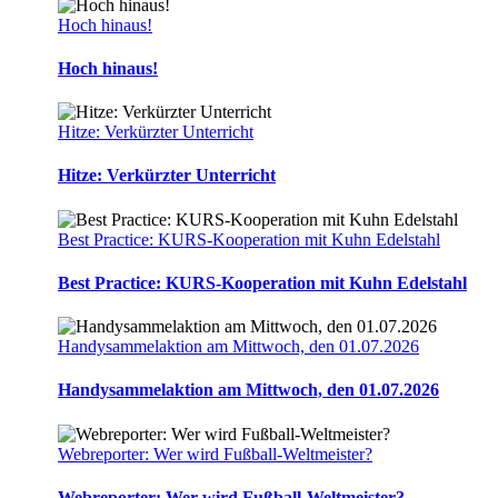
Hoch hinaus!
Hoch hinaus!
Hitze: Verkürzter Unterricht
Hitze: Verkürzter Unterricht
Best Practice: KURS-Kooperation mit Kuhn Edelstahl
Best Practice: KURS-Kooperation mit Kuhn Edelstahl
Handysammelaktion am Mittwoch, den 01.07.2026
Handysammelaktion am Mittwoch, den 01.07.2026
Webreporter: Wer wird Fußball-Weltmeister?
Webreporter: Wer wird Fußball-Weltmeister?