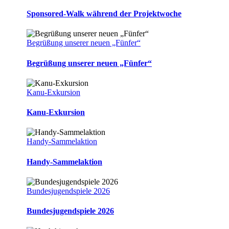
Sponsored-Walk während der Projektwoche
Begrüßung unserer neuen „Fünfer“
Begrüßung unserer neuen „Fünfer“
Kanu-Exkursion
Kanu-Exkursion
Handy-Sammelaktion
Handy-Sammelaktion
Bundesjugendspiele 2026
Bundesjugendspiele 2026