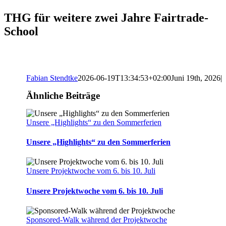
THG für weitere zwei Jahre Fairtrade-
School
Fabian Stendtke
2026-06-19T13:34:53+02:00
Juni 19th, 2026
|
Ähnliche Beiträge
Unsere „Highlights“ zu den Sommerferien
Unsere „Highlights“ zu den Sommerferien
Unsere Projektwoche vom 6. bis 10. Juli
Unsere Projektwoche vom 6. bis 10. Juli
Sponsored-Walk während der Projektwoche